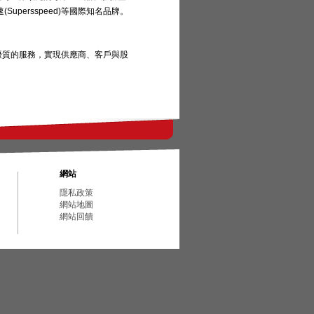
persspeed)等國際知名品牌。
優質的服務，實現供應商、客戶與股
網站
隱私政策
網站地圖
網站回饋