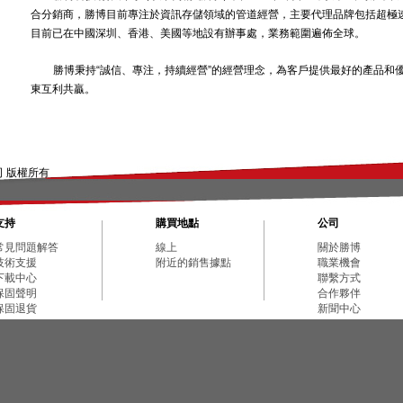
合分銷商，勝博目前專注於資訊存儲領域的管道經營，主要代理品牌包括超極速(Su
目前已在中國深圳、香港、美國等地設有辦事處，業務範圍遍佈全球。
勝博秉持“誠信、專注，持續經營”的經營理念，為客戶提供最好的產品和
東互利共贏。
公司 版權所有
支持
購買地點
公司
常見問題解答
線上
關於勝博
技術支援
附近的銷售據點
職業機會
下載中心
聯繫方式
保固聲明
合作夥伴
保固退貨
新聞中心