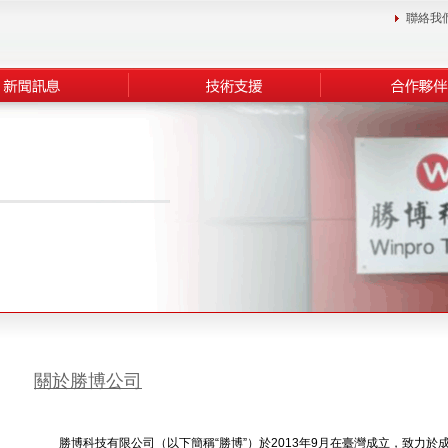
聯絡我
關於勝博公司
勝博科技有限公司（以下簡稱“勝博”）於2013年9月在臺灣成立，致力於