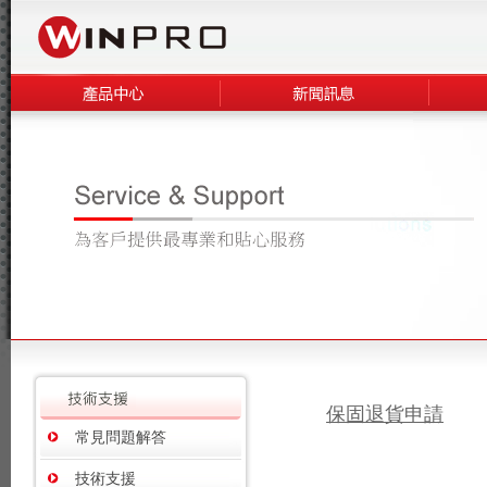
保固退貨申請
常見問題解答
技術支援