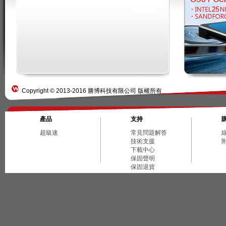
Copyright © 2013-2016 勝博科技有限公司 版權所有
產品
支持
超級速
常見問題解答
技術支援
下載中心
保固聲明
保固退貨